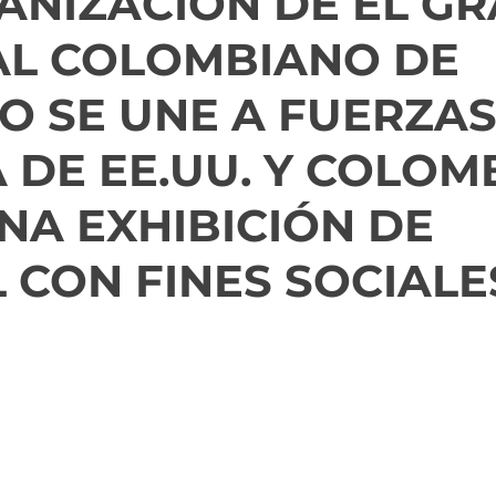
ANIZACIÓN DE EL G
AL COLOMBIANO DE
O SE UNE A FUERZAS
 DE EE.UU. Y COLOM
NA EXHIBICIÓN DE
 CON FINES SOCIALE