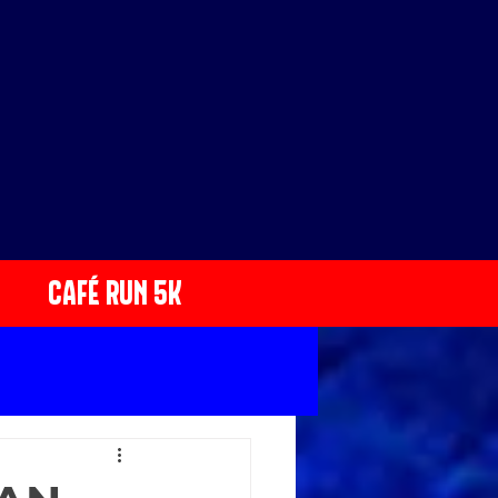
CAFÉ RUN 5K