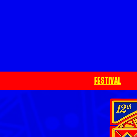
FESTIVAL