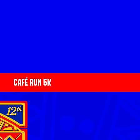
CAFÉ RUN 5K