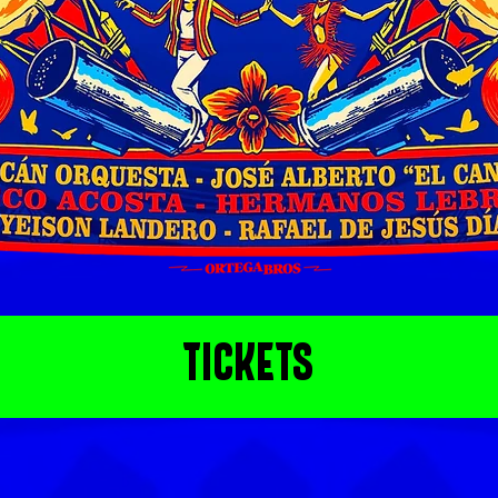
TICKETS