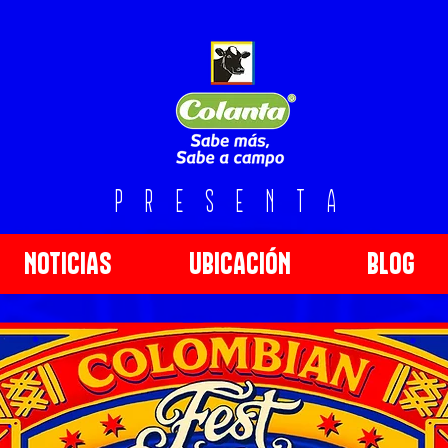
PRESENTA
NOTICIAS
UBICACIÓN
BLOG